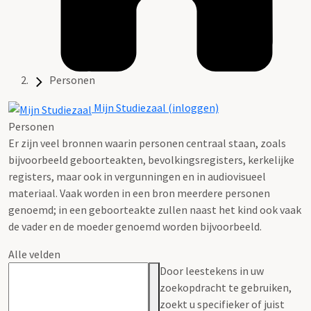
Personen
Mijn Studiezaal (inloggen)
Personen
Er zijn veel bronnen waarin personen centraal staan, zoals
bijvoorbeeld geboorteakten, bevolkingsregisters, kerkelijke
registers, maar ook in vergunningen en in audiovisueel
materiaal. Vaak worden in een bron meerdere personen
genoemd; in een geboorteakte zullen naast het kind ook vaak
de vader en de moeder genoemd worden bijvoorbeeld.
Alle velden
Door leestekens in uw
zoekopdracht te gebruiken,
zoekt u specifieker of juist