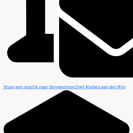
Stuur een reactie naar Gemeentearchief Alphen aan den Rijn