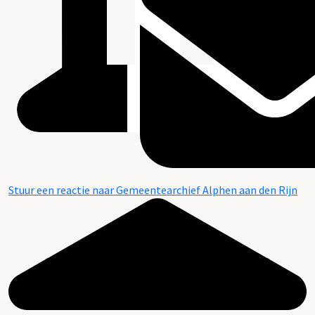
Stuur een reactie naar Gemeentearchief Alphen aan den Rijn