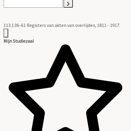
113.1.06-61 Registers van akten van overlijden, 1811 - 1917.
Mijn Studiezaal