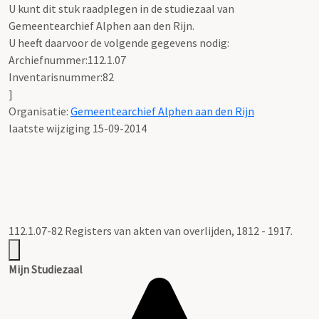
U kunt dit stuk raadplegen in de studiezaal van
Gemeentearchief Alphen aan den Rijn.
U heeft daarvoor de volgende gegevens nodig:
Archiefnummer:112.1.07
Inventarisnummer:82
]
Organisatie:
Gemeentearchief Alphen aan den Rijn
laatste wijziging 15-09-2014
112.1.07-82 Registers van akten van overlijden, 1812 - 1917.
Mijn Studiezaal