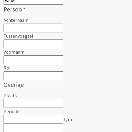
Persoon
Achternaam
Tussenvoegsel
Voornaam
Rol
Overige
Plaats
Periode
t/m