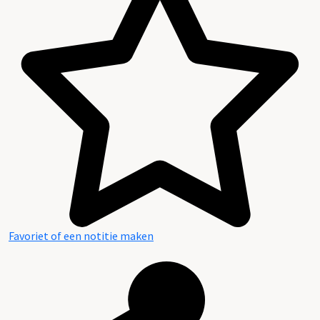
Favoriet of een notitie maken