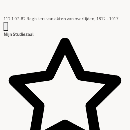
112.1.07-82 Registers van akten van overlijden, 1812 - 1917.
Mijn Studiezaal