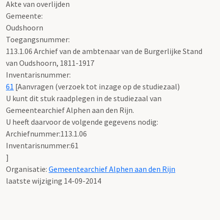
Akte van overlijden
Gemeente:
Oudshoorn
Toegangsnummer
:
113.1.06 Archief van de ambtenaar van de Burgerlijke Stand
van Oudshoorn, 1811-1917
Inventarisnummer
:
61
[
Aanvragen (verzoek tot inzage op de studiezaal)
U kunt dit stuk raadplegen in de studiezaal van
Gemeentearchief Alphen aan den Rijn.
U heeft daarvoor de volgende gegevens nodig:
Archiefnummer:113.1.06
Inventarisnummer:61
]
Organisatie:
Gemeentearchief Alphen aan den Rijn
laatste wijziging 14-09-2014