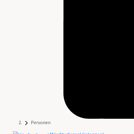
Personen