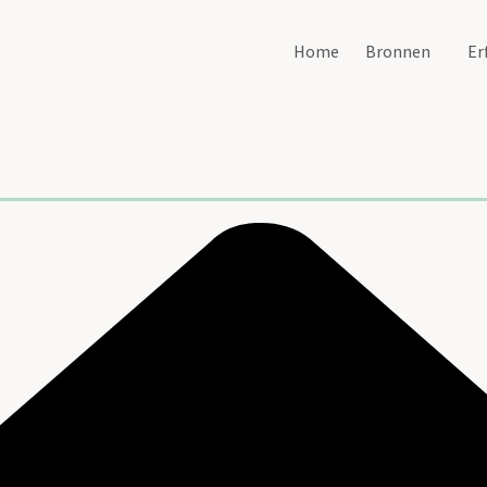
Home
Bronnen
Er