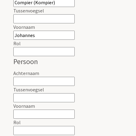
Tussenvoegsel
Voornaam
Rol
Persoon
Achternaam
Tussenvoegsel
Voornaam
Rol