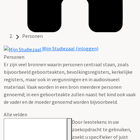
Personen
Mijn Studiezaal (inloggen)
Personen
Er zijn veel bronnen waarin personen centraal staan, zoals
bijvoorbeeld geboorteakten, bevolkingsregisters, kerkelijke
registers, maar ook in vergunningen en in audiovisueel
materiaal. Vaak worden in een bron meerdere personen
genoemd; in een geboorteakte zullen naast het kind ook vaak
de vader en de moeder genoemd worden bijvoorbeeld.
Alle velden
Door leestekens in uw
zoekopdracht te gebruiken,
zoekt u specifieker of juist