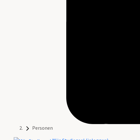
Personen