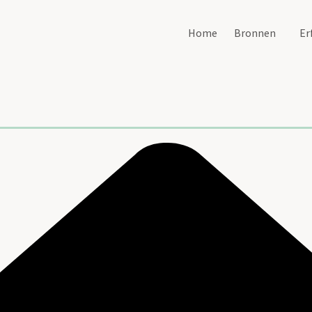
Home
Bronnen
Er