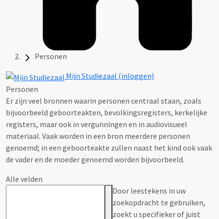
Personen
Mijn Studiezaal (inloggen)
Personen
Er zijn veel bronnen waarin personen centraal staan, zoals
bijvoorbeeld geboorteakten, bevolkingsregisters, kerkelijke
registers, maar ook in vergunningen en in audiovisueel
materiaal. Vaak worden in een bron meerdere personen
genoemd; in een geboorteakte zullen naast het kind ook vaak
de vader en de moeder genoemd worden bijvoorbeeld.
Alle velden
Door leestekens in uw
zoekopdracht te gebruiken,
zoekt u specifieker of juist