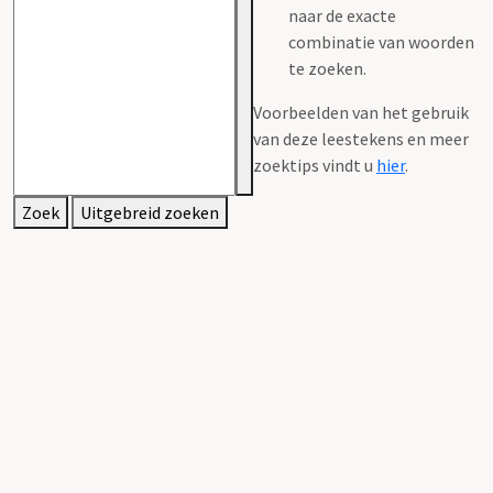
naar de exacte
combinatie van woorden
te zoeken.
Voorbeelden van het gebruik
van deze leestekens en meer
zoektips vindt u
hier
.
Zoek
Uitgebreid zoeken