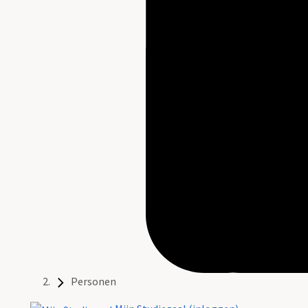
Personen