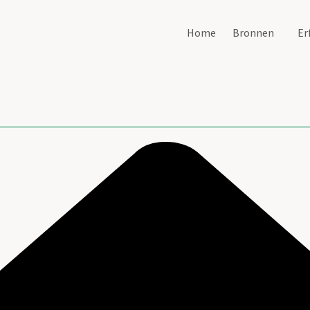
Home
Bronnen
Er