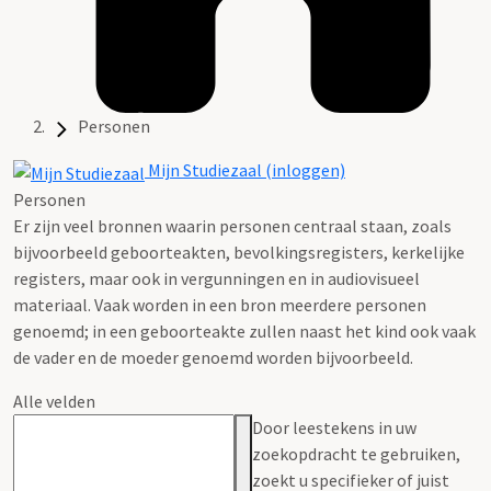
Personen
Mijn Studiezaal (inloggen)
Personen
Er zijn veel bronnen waarin personen centraal staan, zoals
bijvoorbeeld geboorteakten, bevolkingsregisters, kerkelijke
registers, maar ook in vergunningen en in audiovisueel
materiaal. Vaak worden in een bron meerdere personen
genoemd; in een geboorteakte zullen naast het kind ook vaak
de vader en de moeder genoemd worden bijvoorbeeld.
Alle velden
Door leestekens in uw
zoekopdracht te gebruiken,
zoekt u specifieker of juist