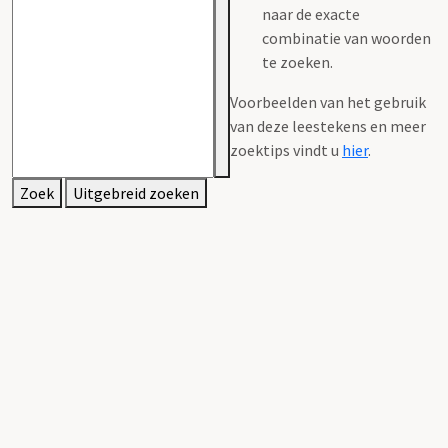
naar de exacte
combinatie van woorden
te zoeken.
Voorbeelden van het gebruik
van deze leestekens en meer
zoektips vindt u
hier
.
Zoek
Uitgebreid zoeken