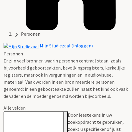
Personen
Mijn Studiezaal (inloggen)
Personen
Er zijn veel bronnen waarin personen centraal staan, zoals
bijvoorbeeld geboorteakten, bevolkingsregisters, kerkelijke
registers, maar ook in vergunningen en in audiovisueel
materiaal. Vaak worden in een bron meerdere personen
genoemd; in een geboorteakte zullen naast het kind ook vaak
de vader en de moeder genoemd worden bijvoorbeeld.
Alle velden
Door leestekens in uw
zoekopdracht te gebruiken,
zoekt u specifieker of juist