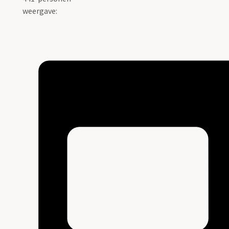
weergave: