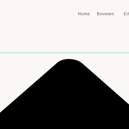
Home
Bronnen
Er