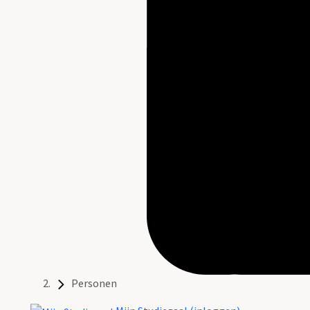
Personen