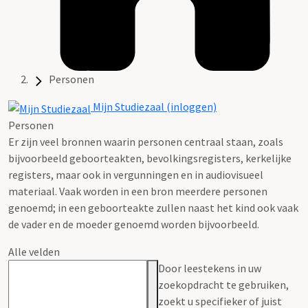
Personen
Mijn Studiezaal (inloggen)
Personen
Er zijn veel bronnen waarin personen centraal staan, zoals
bijvoorbeeld geboorteakten, bevolkingsregisters, kerkelijke
registers, maar ook in vergunningen en in audiovisueel
materiaal. Vaak worden in een bron meerdere personen
genoemd; in een geboorteakte zullen naast het kind ook vaak
de vader en de moeder genoemd worden bijvoorbeeld.
Alle velden
Door leestekens in uw
zoekopdracht te gebruiken,
zoekt u specifieker of juist