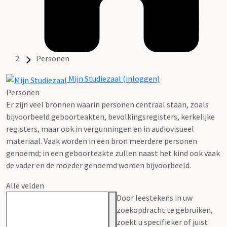
Personen
Mijn Studiezaal (inloggen)
Personen
Er zijn veel bronnen waarin personen centraal staan, zoals
bijvoorbeeld geboorteakten, bevolkingsregisters, kerkelijke
registers, maar ook in vergunningen en in audiovisueel
materiaal. Vaak worden in een bron meerdere personen
genoemd; in een geboorteakte zullen naast het kind ook vaak
de vader en de moeder genoemd worden bijvoorbeeld.
Alle velden
Door leestekens in uw
zoekopdracht te gebruiken,
zoekt u specifieker of juist