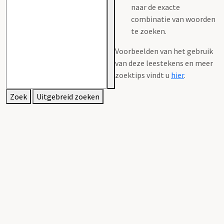
naar de exacte
combinatie van woorden
te zoeken.
Voorbeelden van het gebruik
van deze leestekens en meer
zoektips vindt u
hier
.
Zoek
Uitgebreid zoeken