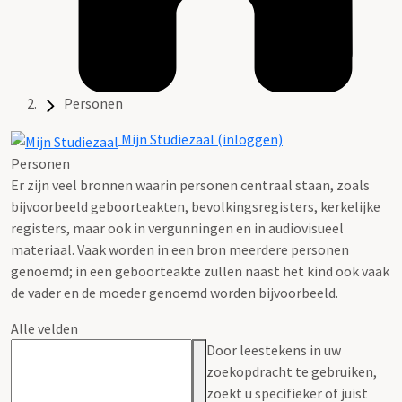
Personen
Mijn Studiezaal (inloggen)
Personen
Er zijn veel bronnen waarin personen centraal staan, zoals
bijvoorbeeld geboorteakten, bevolkingsregisters, kerkelijke
registers, maar ook in vergunningen en in audiovisueel
materiaal. Vaak worden in een bron meerdere personen
genoemd; in een geboorteakte zullen naast het kind ook vaak
de vader en de moeder genoemd worden bijvoorbeeld.
Alle velden
Door leestekens in uw
zoekopdracht te gebruiken,
zoekt u specifieker of juist