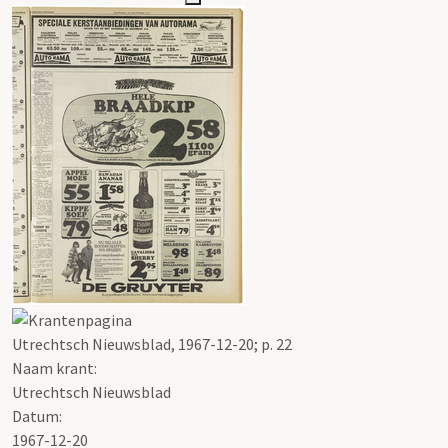
Utrechtsch Nieuwsblad, 1967-12-20; p. 22
Naam krant:
Utrechtsch Nieuwsblad
Datum:
1967-12-20