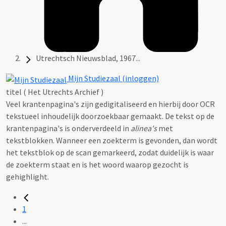
Utrechtsch Nieuwsblad, 1967...
Mijn Studiezaal (inloggen)
titel ( Het Utrechts Archief )
Veel krantenpagina's zijn gedigitaliseerd en hierbij door OCR
tekstueel inhoudelijk doorzoekbaar gemaakt. De tekst op de
krantenpagina's is onderverdeeld in
alinea's
met
tekstblokken. Wanneer een zoekterm is gevonden, dan wordt
het tekstblok op de scan gemarkeerd, zodat duidelijk is waar
de zoekterm staat en is het woord waarop gezocht is
gehighlight.
1
...