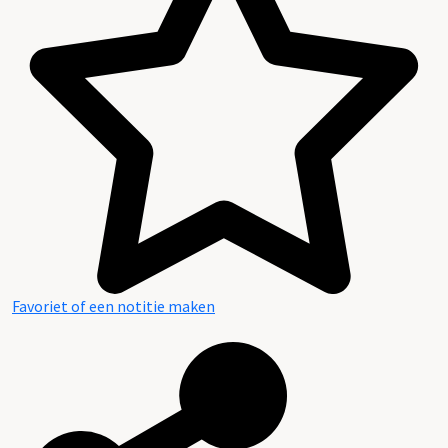
Favoriet of een notitie maken