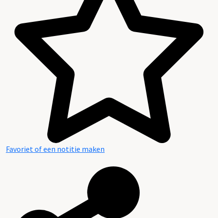
Favoriet of een notitie maken