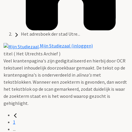
Het adresboek der stad Utre...
Mijn Studiezaal (inloggen)
titel ( Het Utrechts Archief )
Veel krantenpagina's zijn gedigitaliseerd en hierbij door OCR
tekstueel inhoudelijk doorzoekbaar gemaakt. De tekst op de
krantenpagina's is onderverdeeld in
alinea's
met
tekstblokken. Wanneer een zoekterm is gevonden, dan wordt
het tekstblok op de scan gemarkeerd, zodat duidelijk is waar
de zoekterm staat en is het woord waarop gezocht is
gehighlight.
1
...