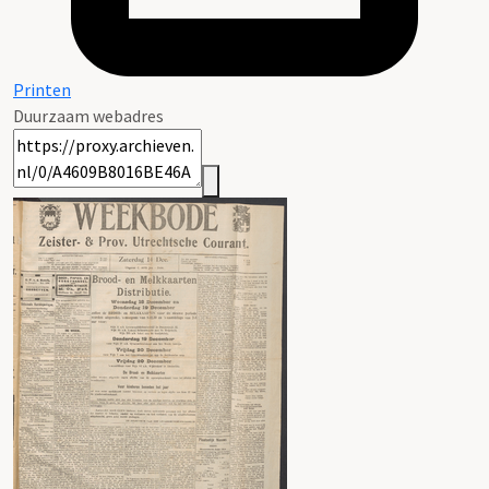
Printen
Duurzaam webadres