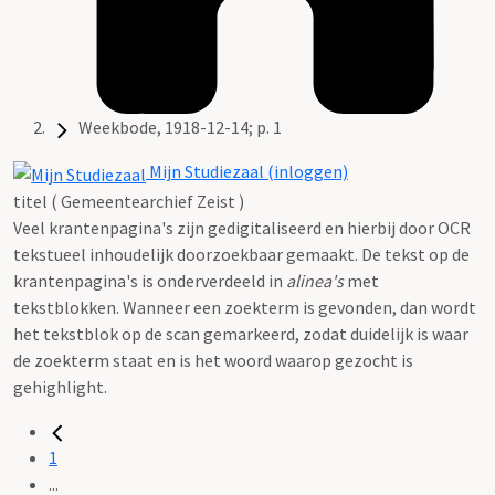
Weekbode, 1918-12-14; p. 1
Mijn Studiezaal (inloggen)
titel ( Gemeentearchief Zeist )
Veel krantenpagina's zijn gedigitaliseerd en hierbij door OCR
tekstueel inhoudelijk doorzoekbaar gemaakt. De tekst op de
krantenpagina's is onderverdeeld in
alinea's
met
tekstblokken. Wanneer een zoekterm is gevonden, dan wordt
het tekstblok op de scan gemarkeerd, zodat duidelijk is waar
de zoekterm staat en is het woord waarop gezocht is
gehighlight.
1
...