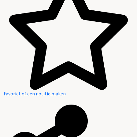
Favoriet of een notitie maken