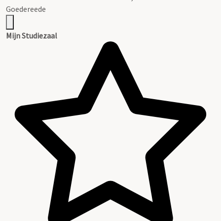
Goedereede
Mijn Studiezaal