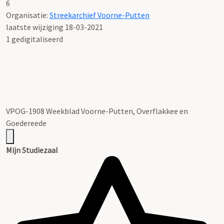
6
Organisatie:
Streekarchief Voorne-Putten
laatste wijziging 18-03-2021
1 gedigitaliseerd
VPOG-1908 Weekblad Voorne-Putten, Overflakkee en
Goedereede
Mijn Studiezaal