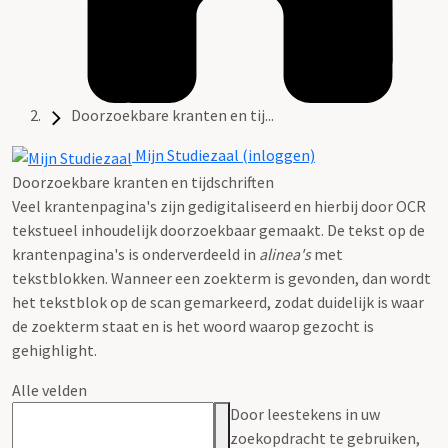
Doorzoekbare kranten en tij...
Mijn Studiezaal (inloggen)
Doorzoekbare kranten en tijdschriften
Veel krantenpagina's zijn gedigitaliseerd en hierbij door OCR
tekstueel inhoudelijk doorzoekbaar gemaakt. De tekst op de
krantenpagina's is onderverdeeld in
alinea's
met
tekstblokken. Wanneer een zoekterm is gevonden, dan wordt
het tekstblok op de scan gemarkeerd, zodat duidelijk is waar
de zoekterm staat en is het woord waarop gezocht is
gehighlight.
Alle velden
Door leestekens in uw
zoekopdracht te gebruiken,