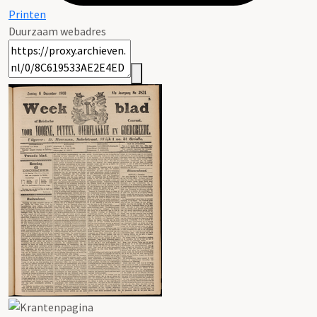
Printen
Duurzaam webadres