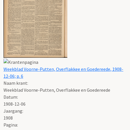
Weekblad Voorne-Putten, Overflakkee en Goedereede, 1908-
12-06; p. 6
Naam krant:
Weekblad Voorne-Putten, Overflakkee en Goedereede
Datum:
1908-12-06
Jaargang:
1908
Pagina: