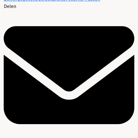
Delen