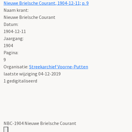
Nieuwe Brielsche Courant, 1904-12-11; p. 9
Naam krant:
Nieuwe Brielsche Courant
Datum:
1904-12-11
Jaargang:
1904
Pagina:
9
Organisatie:
Streekarchief Voorne-Putten
laatste wijziging 04-12-2019
1 gedigitaliseerd
NBC-1904 Nieuwe Brielsche Courant