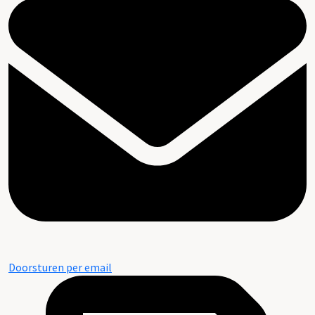
Doorsturen per email