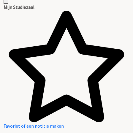
Mijn Studiezaal
Favoriet of een notitie maken