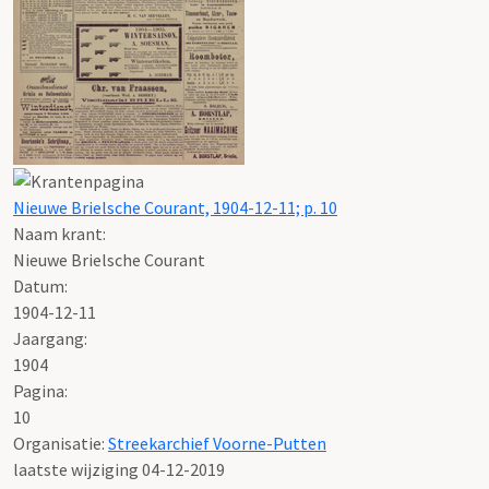
Nieuwe Brielsche Courant, 1904-12-11; p. 10
Naam krant:
Nieuwe Brielsche Courant
Datum:
1904-12-11
Jaargang:
1904
Pagina:
10
Organisatie:
Streekarchief Voorne-Putten
laatste wijziging 04-12-2019