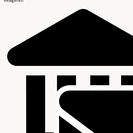
Reageren