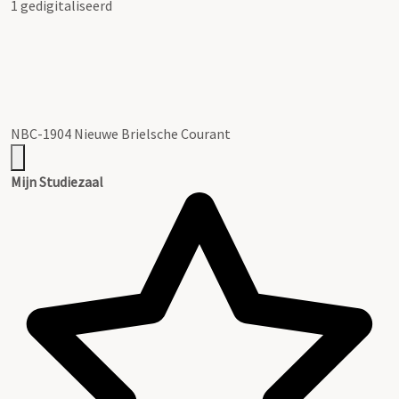
1 gedigitaliseerd
NBC-1904 Nieuwe Brielsche Courant
Mijn Studiezaal