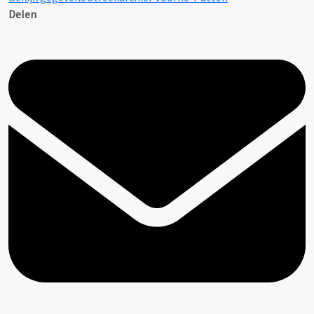
Delen