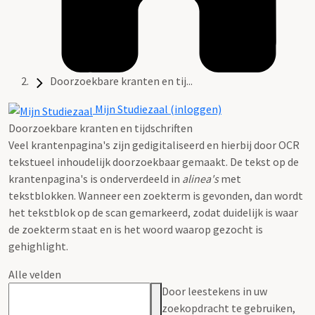
Doorzoekbare kranten en tij...
Mijn Studiezaal (inloggen)
Doorzoekbare kranten en tijdschriften
Veel krantenpagina's zijn gedigitaliseerd en hierbij door OCR
tekstueel inhoudelijk doorzoekbaar gemaakt. De tekst op de
krantenpagina's is onderverdeeld in
alinea's
met
tekstblokken. Wanneer een zoekterm is gevonden, dan wordt
het tekstblok op de scan gemarkeerd, zodat duidelijk is waar
de zoekterm staat en is het woord waarop gezocht is
gehighlight.
Alle velden
Door leestekens in uw
zoekopdracht te gebruiken,