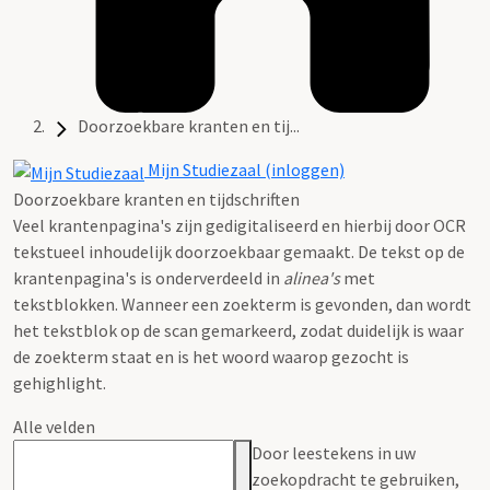
Doorzoekbare kranten en tij...
Mijn Studiezaal (inloggen)
Doorzoekbare kranten en tijdschriften
Veel krantenpagina's zijn gedigitaliseerd en hierbij door OCR
tekstueel inhoudelijk doorzoekbaar gemaakt. De tekst op de
krantenpagina's is onderverdeeld in
alinea's
met
tekstblokken. Wanneer een zoekterm is gevonden, dan wordt
het tekstblok op de scan gemarkeerd, zodat duidelijk is waar
de zoekterm staat en is het woord waarop gezocht is
gehighlight.
Alle velden
Door leestekens in uw
zoekopdracht te gebruiken,