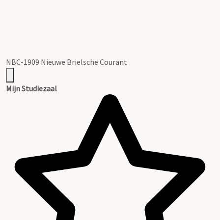
NBC-1909 Nieuwe Brielsche Courant
Mijn Studiezaal