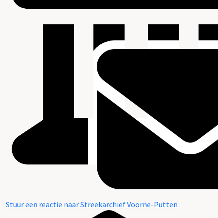
Stuur een reactie naar Streekarchief Voorne-Putten