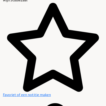
Favoriet of een notitie maken