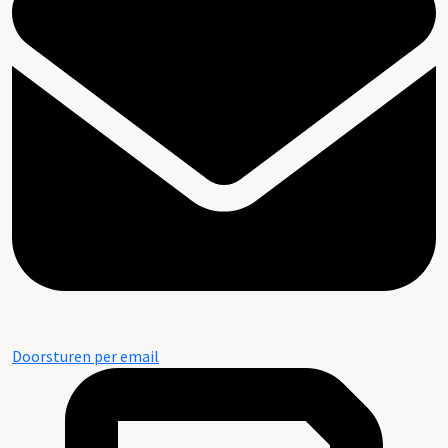
Doorsturen per email