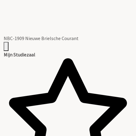
NBC-1909 Nieuwe Brielsche Courant
Mijn Studiezaal