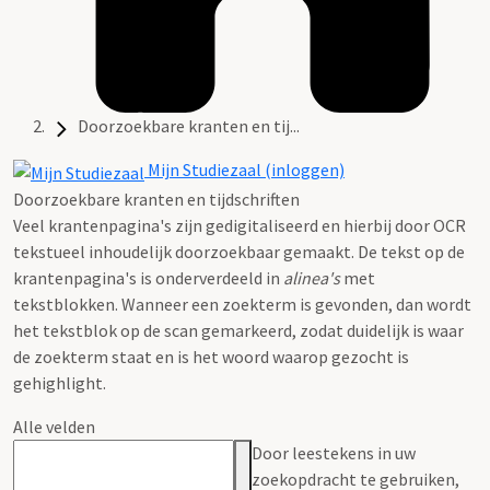
Doorzoekbare kranten en tij...
Mijn Studiezaal (inloggen)
Doorzoekbare kranten en tijdschriften
Veel krantenpagina's zijn gedigitaliseerd en hierbij door OCR
tekstueel inhoudelijk doorzoekbaar gemaakt. De tekst op de
krantenpagina's is onderverdeeld in
alinea's
met
tekstblokken. Wanneer een zoekterm is gevonden, dan wordt
het tekstblok op de scan gemarkeerd, zodat duidelijk is waar
de zoekterm staat en is het woord waarop gezocht is
gehighlight.
Alle velden
Door leestekens in uw
zoekopdracht te gebruiken,