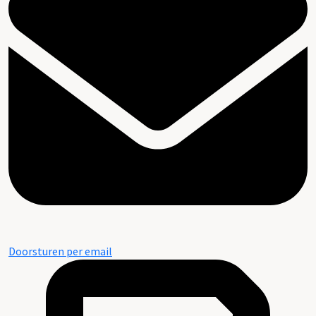
Doorsturen per email