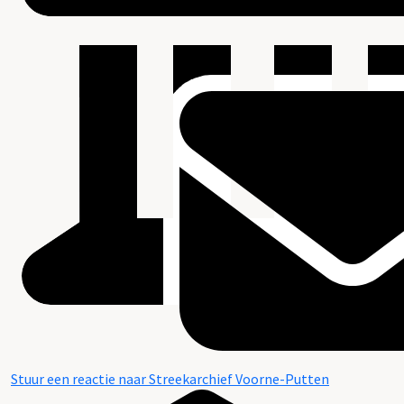
Stuur een reactie naar Streekarchief Voorne-Putten