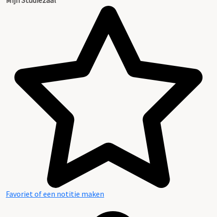
Favoriet of een notitie maken