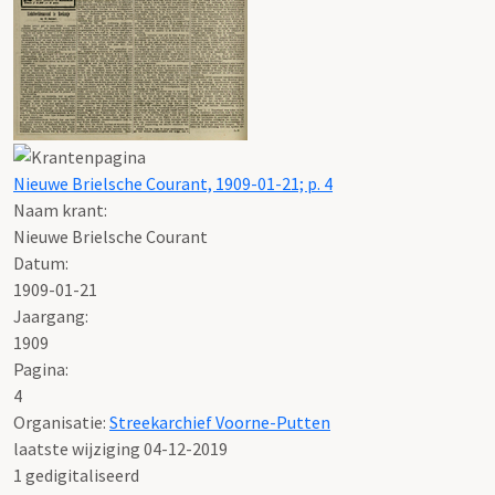
Nieuwe Brielsche Courant, 1909-01-21; p. 4
Naam krant:
Nieuwe Brielsche Courant
Datum:
1909-01-21
Jaargang:
1909
Pagina:
4
Organisatie:
Streekarchief Voorne-Putten
laatste wijziging 04-12-2019
1 gedigitaliseerd