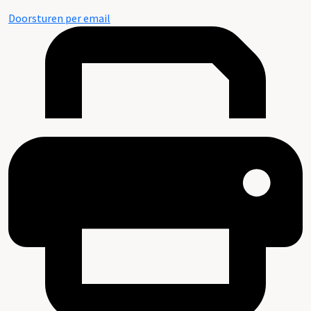
Doorsturen per email