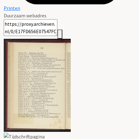
Printen
Duurzaam webadres