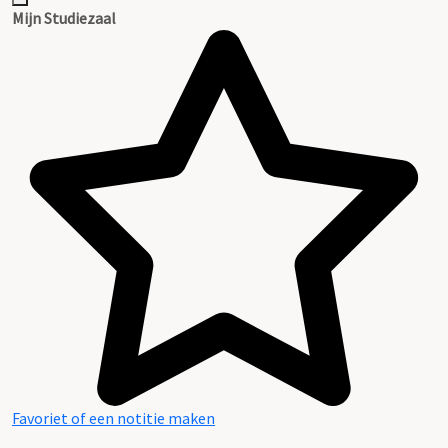
Mijn Studiezaal
Favoriet of een notitie maken