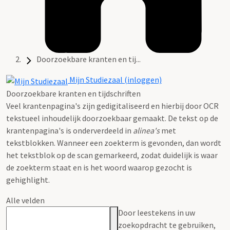
Doorzoekbare kranten en tij...
Mijn Studiezaal (inloggen)
Doorzoekbare kranten en tijdschriften
Veel krantenpagina's zijn gedigitaliseerd en hierbij door OCR
tekstueel inhoudelijk doorzoekbaar gemaakt. De tekst op de
krantenpagina's is onderverdeeld in
alinea's
met
tekstblokken. Wanneer een zoekterm is gevonden, dan wordt
het tekstblok op de scan gemarkeerd, zodat duidelijk is waar
de zoekterm staat en is het woord waarop gezocht is
gehighlight.
Alle velden
Door leestekens in uw
zoekopdracht te gebruiken,