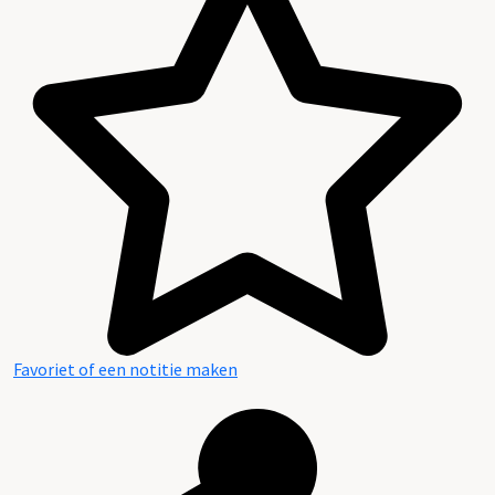
Favoriet of een notitie maken