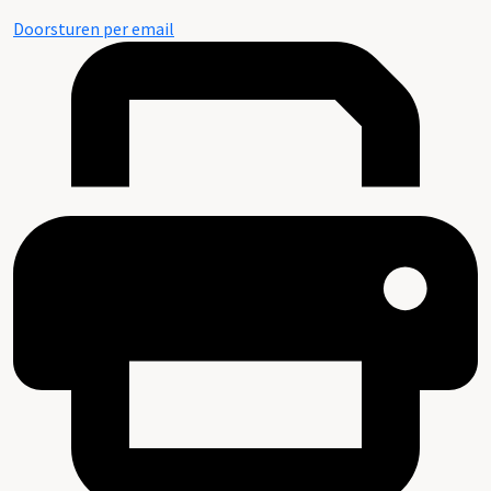
Doorsturen per email