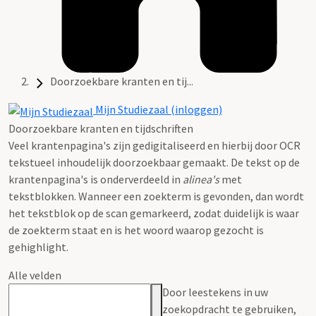
Doorzoekbare kranten en tij...
Mijn Studiezaal (inloggen)
Doorzoekbare kranten en tijdschriften
Veel krantenpagina's zijn gedigitaliseerd en hierbij door OCR
tekstueel inhoudelijk doorzoekbaar gemaakt. De tekst op de
krantenpagina's is onderverdeeld in
alinea's
met
tekstblokken. Wanneer een zoekterm is gevonden, dan wordt
het tekstblok op de scan gemarkeerd, zodat duidelijk is waar
de zoekterm staat en is het woord waarop gezocht is
gehighlight.
Alle velden
Door leestekens in uw
zoekopdracht te gebruiken,