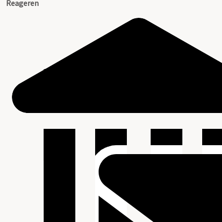
Reageren