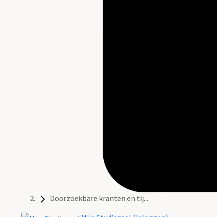
Doorzoekbare kranten en tij...