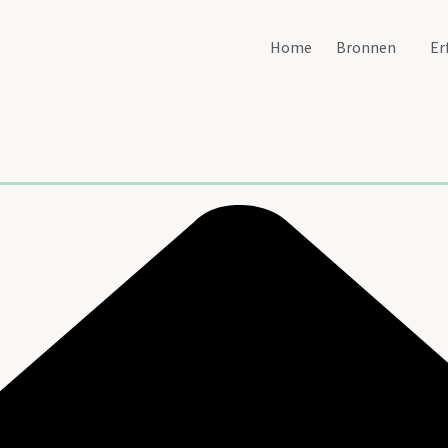
Home
Bronnen
Er