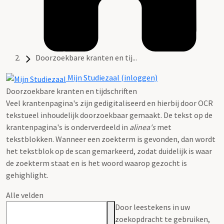
Doorzoekbare kranten en tij...
Mijn Studiezaal (inloggen)
Doorzoekbare kranten en tijdschriften
Veel krantenpagina's zijn gedigitaliseerd en hierbij door OCR
tekstueel inhoudelijk doorzoekbaar gemaakt. De tekst op de
krantenpagina's is onderverdeeld in
alinea's
met
tekstblokken. Wanneer een zoekterm is gevonden, dan wordt
het tekstblok op de scan gemarkeerd, zodat duidelijk is waar
de zoekterm staat en is het woord waarop gezocht is
gehighlight.
Alle velden
Door leestekens in uw
zoekopdracht te gebruiken,