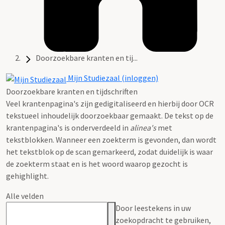
Doorzoekbare kranten en tij...
Mijn Studiezaal (inloggen)
Doorzoekbare kranten en tijdschriften
Veel krantenpagina's zijn gedigitaliseerd en hierbij door OCR
tekstueel inhoudelijk doorzoekbaar gemaakt. De tekst op de
krantenpagina's is onderverdeeld in
alinea's
met
tekstblokken. Wanneer een zoekterm is gevonden, dan wordt
het tekstblok op de scan gemarkeerd, zodat duidelijk is waar
de zoekterm staat en is het woord waarop gezocht is
gehighlight.
Alle velden
Door leestekens in uw
zoekopdracht te gebruiken,