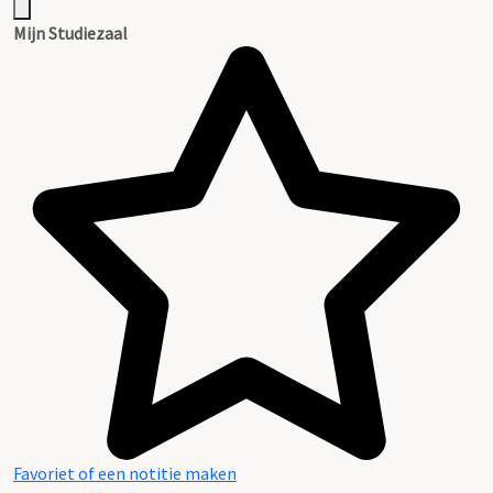
Mijn Studiezaal
Favoriet of een notitie maken