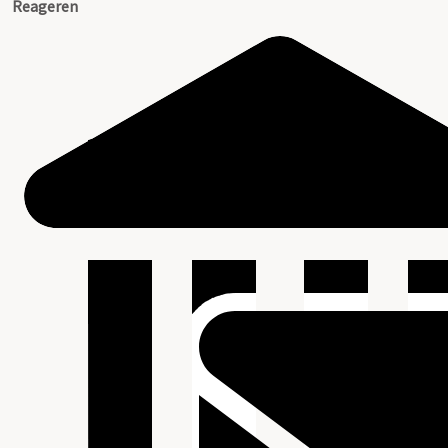
Reageren