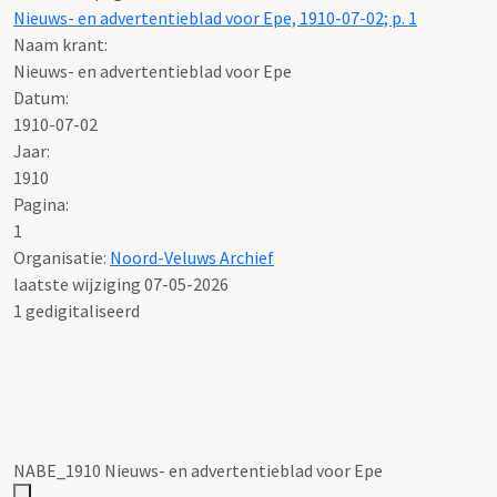
Nieuws- en advertentieblad voor Epe, 1910-07-02; p. 1
Naam krant:
Nieuws- en advertentieblad voor Epe
Datum:
1910-07-02
Jaar:
1910
Pagina:
1
Organisatie:
Noord-Veluws Archief
laatste wijziging 07-05-2026
1 gedigitaliseerd
NABE_1910 Nieuws- en advertentieblad voor Epe