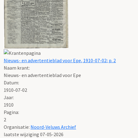
Nieuws- en advertentieblad voor Epe, 1910-07-02; p. 2
Naam krant:
Nieuws- en advertentieblad voor Epe
Datum:
1910-07-02
Jaar:
1910
Pagina:
2
Organisatie:
Noord-Veluws Archief
laatste wijziging 07-05-2026