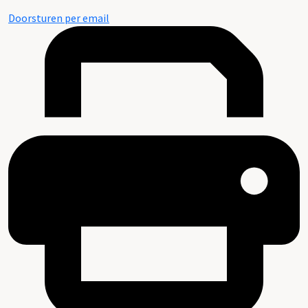
Doorsturen per email