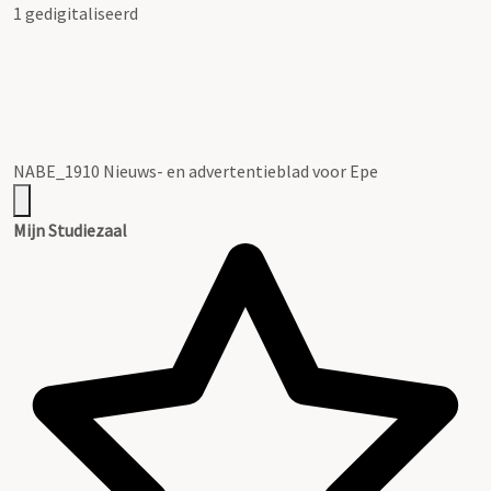
1 gedigitaliseerd
NABE_1910 Nieuws- en advertentieblad voor Epe
Mijn Studiezaal