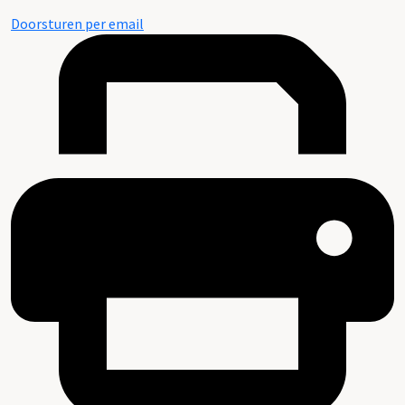
Doorsturen per email