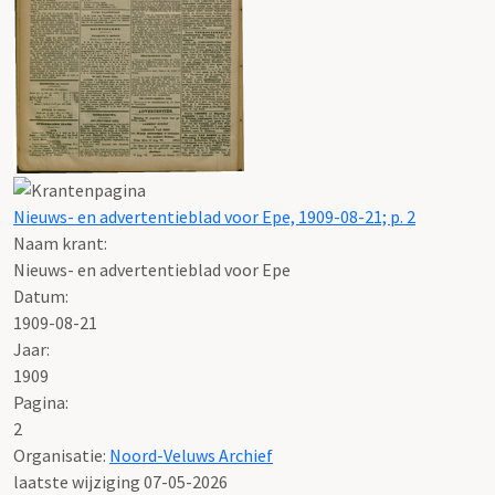
Nieuws- en advertentieblad voor Epe, 1909-08-21; p. 2
Naam krant:
Nieuws- en advertentieblad voor Epe
Datum:
1909-08-21
Jaar:
1909
Pagina:
2
Organisatie:
Noord-Veluws Archief
laatste wijziging 07-05-2026