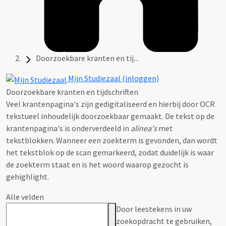
Doorzoekbare kranten en tij...
Mijn Studiezaal (inloggen)
Doorzoekbare kranten en tijdschriften
Veel krantenpagina's zijn gedigitaliseerd en hierbij door OCR
tekstueel inhoudelijk doorzoekbaar gemaakt. De tekst op de
krantenpagina's is onderverdeeld in
alinea's
met
tekstblokken. Wanneer een zoekterm is gevonden, dan wordt
het tekstblok op de scan gemarkeerd, zodat duidelijk is waar
de zoekterm staat en is het woord waarop gezocht is
gehighlight.
Alle velden
Door leestekens in uw
zoekopdracht te gebruiken,