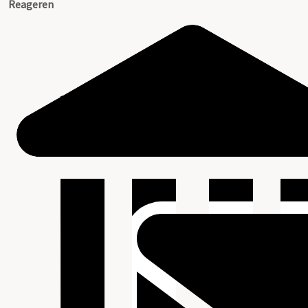
Reageren