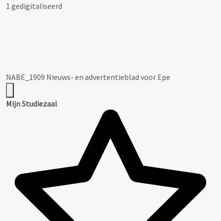
1 gedigitaliseerd
NABE_1909 Nieuws- en advertentieblad voor Epe
Mijn Studiezaal