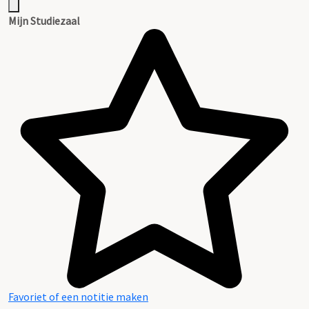
Mijn Studiezaal
Favoriet of een notitie maken