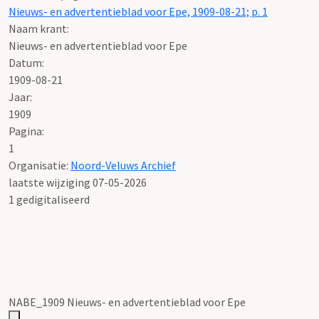
Nieuws- en advertentieblad voor Epe, 1909-08-21; p. 1
Naam krant:
Nieuws- en advertentieblad voor Epe
Datum:
1909-08-21
Jaar:
1909
Pagina:
1
Organisatie:
Noord-Veluws Archief
laatste wijziging 07-05-2026
1 gedigitaliseerd
NABE_1909 Nieuws- en advertentieblad voor Epe