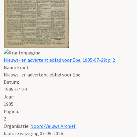
Nieuws- en advertentieblad voor Epe, 1905-07-29; p. 2
Naam krant:
Nieuws- en advertentieblad voor Epe
Datum:
1905-07-29
Jaar:
1905
Pagina:
2
Organisatie:
Noord-Veluws Archief
laatste wijziging 07-05-2026