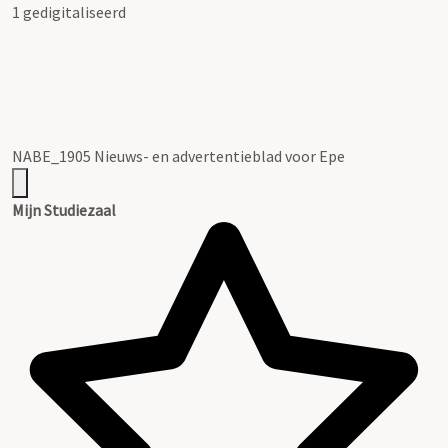
1 gedigitaliseerd
NABE_1905 Nieuws- en advertentieblad voor Epe
Mijn Studiezaal