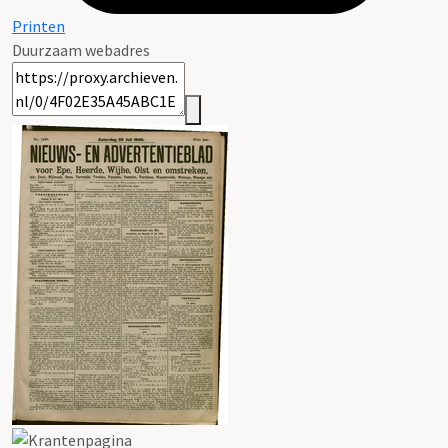
Printen
Duurzaam webadres