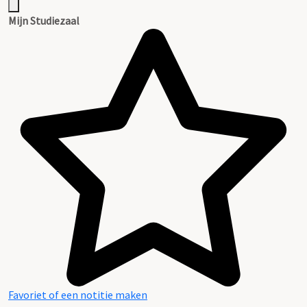
Mijn Studiezaal
Favoriet of een notitie maken