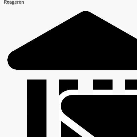
Reageren