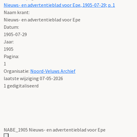
Nieuws- en advertentieblad voor Epe, 1905-07-29; p. 1
Naam krant:
Nieuws- en advertentieblad voor Epe
Datum:
1905-07-29
Jaar:
1905
Pagina:
1
Organisatie:
Noord-Veluws Archief
laatste wijziging 07-05-2026
1 gedigitaliseerd
NABE_1905 Nieuws- en advertentieblad voor Epe