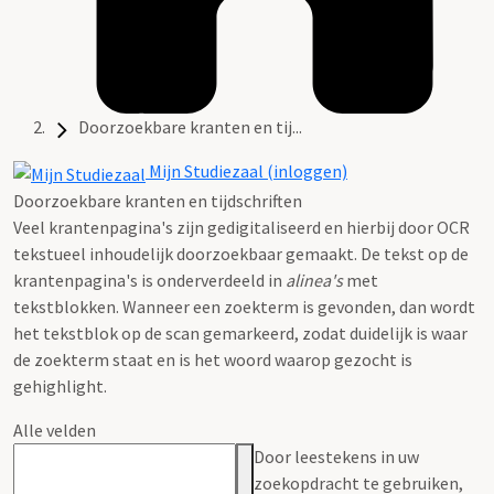
Doorzoekbare kranten en tij...
Mijn Studiezaal (inloggen)
Doorzoekbare kranten en tijdschriften
Veel krantenpagina's zijn gedigitaliseerd en hierbij door OCR
tekstueel inhoudelijk doorzoekbaar gemaakt. De tekst op de
krantenpagina's is onderverdeeld in
alinea's
met
tekstblokken. Wanneer een zoekterm is gevonden, dan wordt
het tekstblok op de scan gemarkeerd, zodat duidelijk is waar
de zoekterm staat en is het woord waarop gezocht is
gehighlight.
Alle velden
Door leestekens in uw
zoekopdracht te gebruiken,