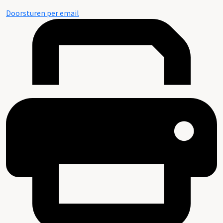
Doorsturen per email