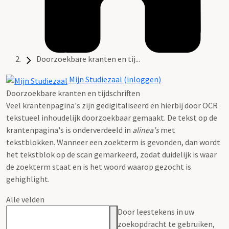
Doorzoekbare kranten en tij...
Mijn Studiezaal (inloggen)
Doorzoekbare kranten en tijdschriften
Veel krantenpagina's zijn gedigitaliseerd en hierbij door OCR
tekstueel inhoudelijk doorzoekbaar gemaakt. De tekst op de
krantenpagina's is onderverdeeld in
alinea's
met
tekstblokken. Wanneer een zoekterm is gevonden, dan wordt
het tekstblok op de scan gemarkeerd, zodat duidelijk is waar
de zoekterm staat en is het woord waarop gezocht is
gehighlight.
Alle velden
Door leestekens in uw
zoekopdracht te gebruiken,