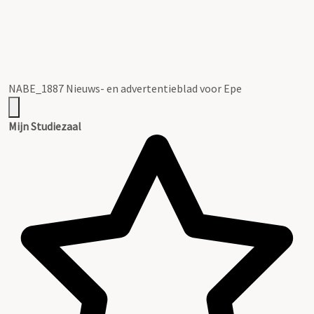
NABE_1887 Nieuws- en advertentieblad voor Epe
Mijn Studiezaal