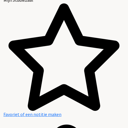
Favoriet of een notitie maken