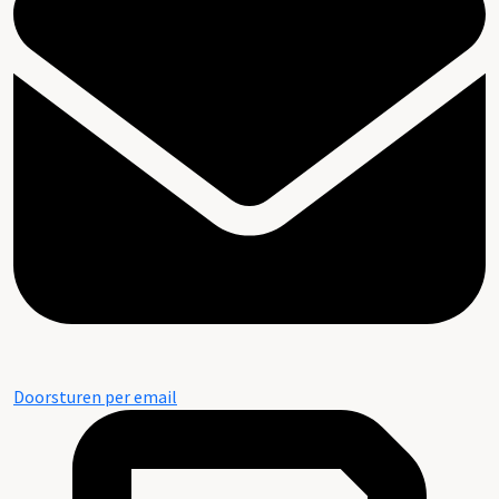
Doorsturen per email