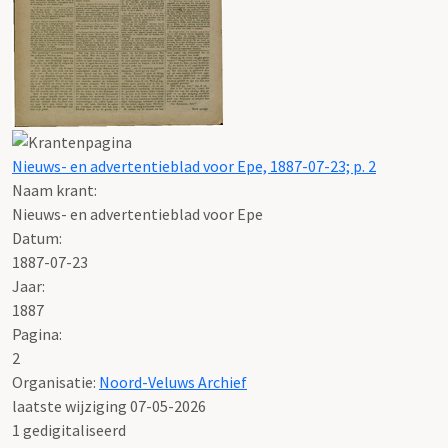
Nieuws- en advertentieblad voor Epe, 1887-07-23; p. 2
Naam krant:
Nieuws- en advertentieblad voor Epe
Datum:
1887-07-23
Jaar:
1887
Pagina:
2
Organisatie:
Noord-Veluws Archief
laatste wijziging 07-05-2026
1 gedigitaliseerd