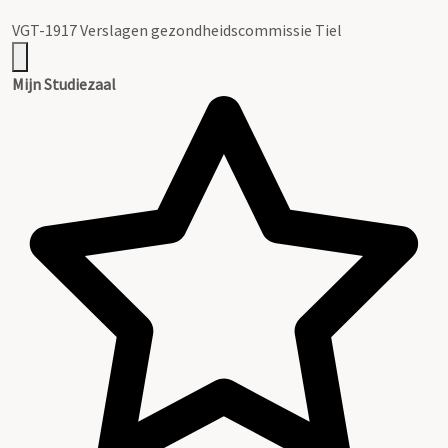
VGT-1917 Verslagen gezondheidscommissie Tiel
Mijn Studiezaal