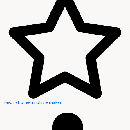
Favoriet of een notitie maken