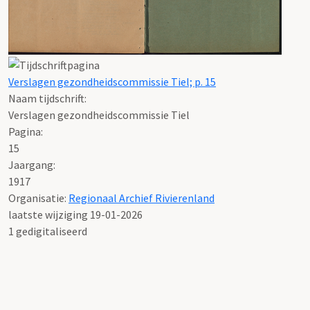
Verslagen gezondheidscommissie Tiel; p. 15
Naam tijdschrift:
Verslagen gezondheidscommissie Tiel
Pagina:
15
Jaargang:
1917
Organisatie:
Regionaal Archief Rivierenland
laatste wijziging 19-01-2026
1 gedigitaliseerd