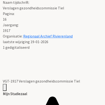
Naam tijdschrift:
Verslagen gezondheidscommissie Tiel
Pagina:
16
Jaargang:
1917
Organisatie:
Regionaal Archief Rivierenland
laatste wijziging 19-01-2026
1 gedigitaliseerd
VGT-1917 Verslagen gezondheidscommissie Tiel
Mijn Studiezaal