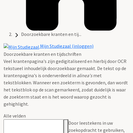
Doorzoekbare kranten en tij...
Mijn Studiezaal (inloggen)
Doorzoekbare kranten en tijdschriften
Veel krantenpagina's zijn gedigitaliseerd en hierbij door OCR
tekstueel inhoudelijk doorzoekbaar gemaakt. De tekst op de
krantenpagina's is onderverdeeld in
alinea's
met
tekstblokken. Wanneer een zoekterm is gevonden, dan wordt
het tekstblok op de scan gemarkeerd, zodat duidelijk is waar
de zoekterm staat en is het woord waarop gezocht is
gehighlight.
Alle velden
Door leestekens in uw
zoekopdracht te gebruiken,