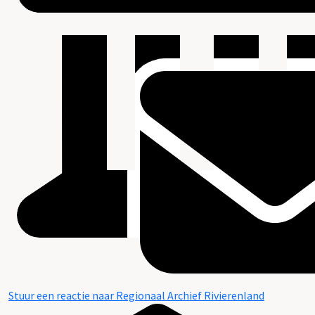
Stuur een reactie naar Regionaal Archief Rivierenland