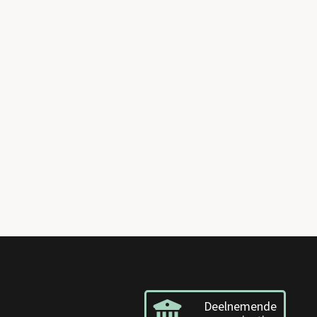
Deelnemende