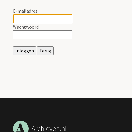
E-mailadres
Wachtwoord