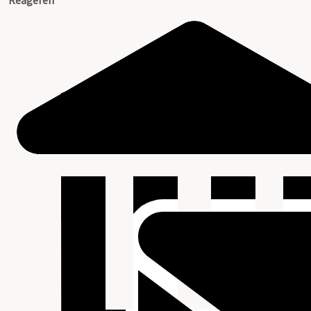
Reageren