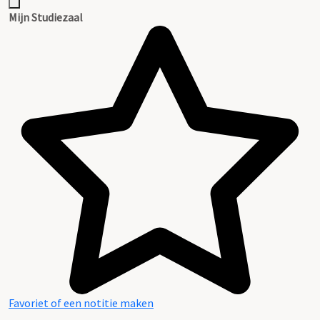
Mijn Studiezaal
Favoriet of een notitie maken