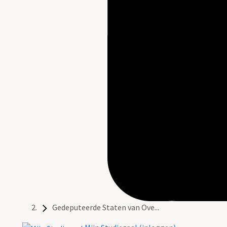
Gedeputeerde Staten van Ove...