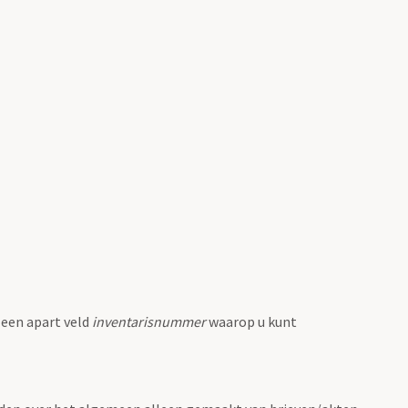
 een apart veld
inventarisnummer
waarop u kunt