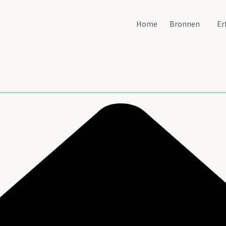
Home
Bronnen
Er