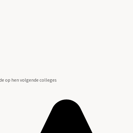
 de op hen volgende colleges