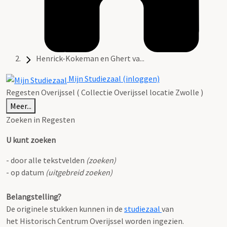
Henrick-Kokeman en Ghert va...
Mijn Studiezaal (inloggen)
Regesten Overijssel ( Collectie Overijssel locatie Zwolle )
Meer...
Zoeken in Regesten
U kunt zoeken
- door alle tekstvelden
(zoeken)
- op datum
(uitgebreid zoeken)
Belangstelling?
De originele stukken kunnen in de
studiezaal
van
het Historisch Centrum Overijssel worden ingezien.