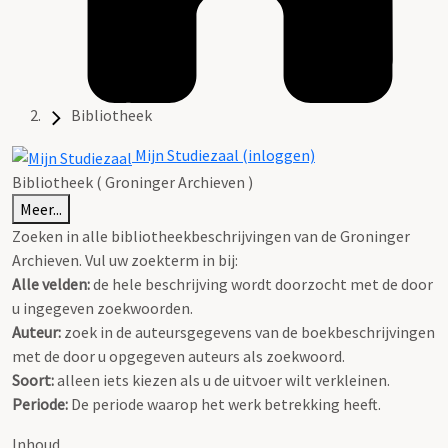
Bibliotheek
Mijn Studiezaal (inloggen)
Bibliotheek ( Groninger Archieven )
Meer...
Zoeken in alle bibliotheekbeschrijvingen van de Groninger
Archieven. Vul uw zoekterm in bij:
Alle velden:
de hele beschrijving wordt doorzocht met de door
u ingegeven zoekwoorden.
Auteur:
zoek in de auteursgegevens van de boekbeschrijvingen
met de door u opgegeven auteurs als zoekwoord.
Soort:
alleen iets kiezen als u de uitvoer wilt verkleinen.
Periode:
De periode waarop het werk betrekking heeft.
Inhoud