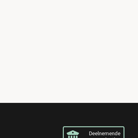
Deelnemende