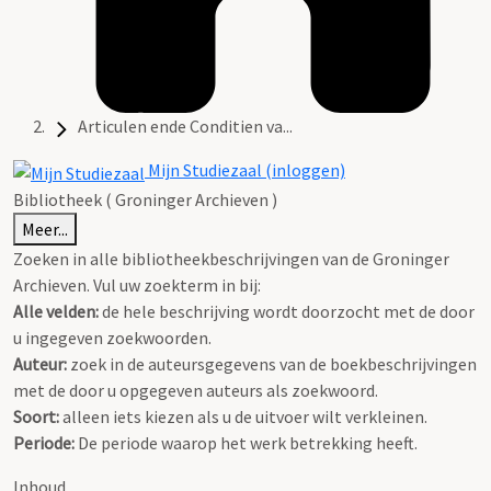
Articulen ende Conditien va...
Mijn Studiezaal (inloggen)
Bibliotheek ( Groninger Archieven )
Meer...
Zoeken in alle bibliotheekbeschrijvingen van de Groninger
Archieven. Vul uw zoekterm in bij:
Alle velden:
de hele beschrijving wordt doorzocht met de door
u ingegeven zoekwoorden.
Auteur:
zoek in de auteursgegevens van de boekbeschrijvingen
met de door u opgegeven auteurs als zoekwoord.
Soort:
alleen iets kiezen als u de uitvoer wilt verkleinen.
Periode:
De periode waarop het werk betrekking heeft.
Inhoud