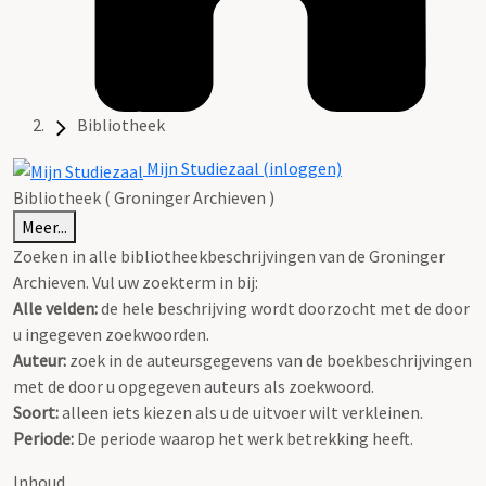
Bibliotheek
Mijn Studiezaal (inloggen)
Bibliotheek ( Groninger Archieven )
Meer...
Zoeken in alle bibliotheekbeschrijvingen van de Groninger
Archieven. Vul uw zoekterm in bij:
Alle velden:
de hele beschrijving wordt doorzocht met de door
u ingegeven zoekwoorden.
Auteur:
zoek in de auteursgegevens van de boekbeschrijvingen
met de door u opgegeven auteurs als zoekwoord.
Soort:
alleen iets kiezen als u de uitvoer wilt verkleinen.
Periode:
De periode waarop het werk betrekking heeft.
Inhoud