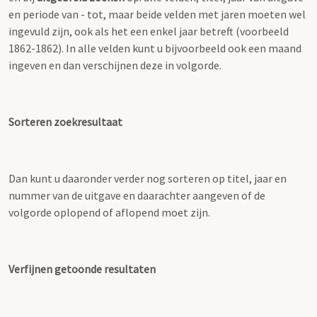
en periode van - tot, maar beide velden met jaren moeten wel
ingevuld zijn, ook als het een enkel jaar betreft (voorbeeld
1862-1862). In alle velden kunt u bijvoorbeeld ook een maand
ingeven en dan verschijnen deze in volgorde.
Sorteren zoekresultaat
Dan kunt u daaronder verder nog sorteren op titel, jaar en
nummer van de uitgave en daarachter aangeven of de
volgorde oplopend of aflopend moet zijn.
Verfijnen getoonde resultaten