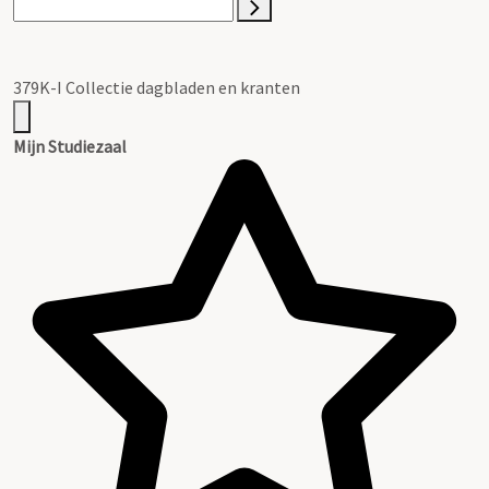
379K-I Collectie dagbladen en kranten
Mijn Studiezaal