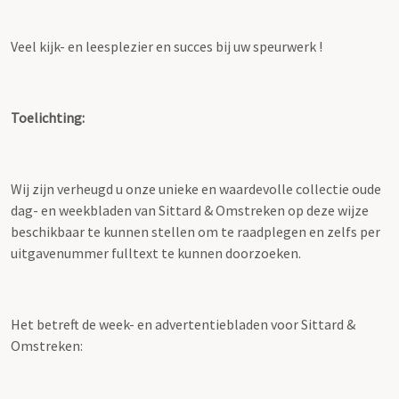
Veel kijk- en leesplezier en succes bij uw speurwerk !
Toelichting:
Wij zijn verheugd u onze unieke en waardevolle collectie oude
dag- en weekbladen van Sittard & Omstreken op deze wijze
beschikbaar te kunnen stellen om te raadplegen en zelfs per
uitgavenummer fulltext te kunnen doorzoeken.
Het betreft de week- en advertentiebladen voor Sittard &
Omstreken: