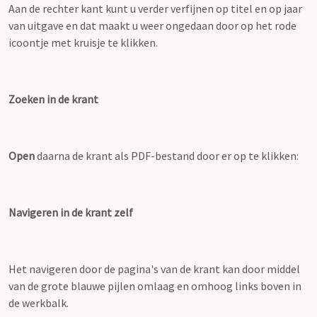
Aan de rechter kant kunt u verder verfijnen op titel en op jaar
van uitgave en dat maakt u weer ongedaan door op het rode
icoontje met kruisje te klikken.
Zoeken in de krant
Open
daarna de krant als PDF-bestand door er op te klikken:
Navigeren in de krant zelf
Het navigeren door de pagina's van de krant kan door middel
van de grote blauwe pijlen omlaag en omhoog links boven in
de werkbalk.