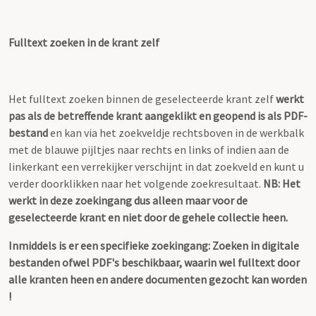
Fulltext zoeken in de krant zelf
Het fulltext zoeken binnen de geselecteerde krant zelf
werkt
pas als de betreffende krant aangeklikt en geopend is als PDF-
bestand
en kan via het zoekveldje rechtsboven in de werkbalk
met de blauwe pijltjes naar rechts en links of indien aan de
linkerkant een verrekijker verschijnt in dat zoekveld en kunt u
verder doorklikken naar het volgende zoekresultaat.
NB: Het
werkt in deze zoekingang dus alleen maar voor de
geselecteerde krant en niet door de gehele collectie heen.
Inmiddels is er een specifieke zoekingang: Zoeken in digitale
bestanden ofwel PDF's beschikbaar, waarin wel fulltext door
alle kranten heen en andere documenten gezocht kan worden
!