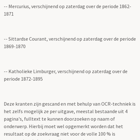
-- Mercurius, verschijnend op zaterdag over de periode 1862-
1871
-- Sittardse Courant, verschijnend op zaterdag over de periode
1869-1870
-- Katholieke Limburger, verschijnend op zaterdag over de
periode 1872-1895
Deze kranten zijn gescand en met behulp van OCR-techniek is
het zelfs mogelijk ze per uitgave, meestal bestaande uit 4
pagina's, fulltext te kunnen doorzoeken op naam of
onderwerp. Hierbij moet wel opgemerkt worden dat het
resultaat op de zoekvraag niet voor de volle 100 % is