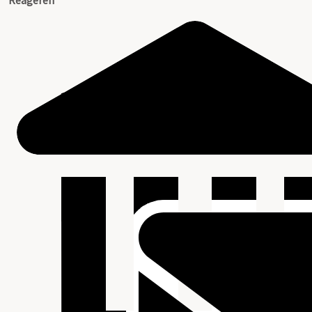
Reageren