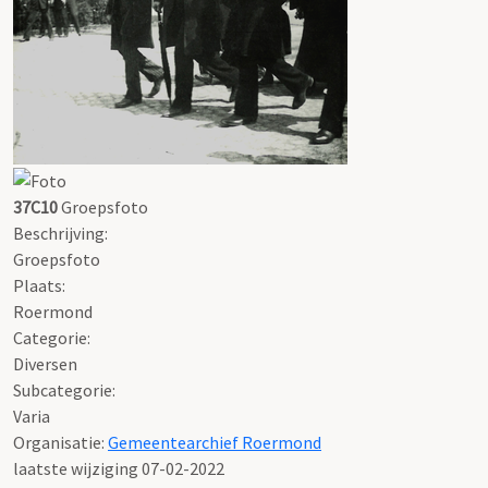
37C10
Groepsfoto
Beschrijving:
Groepsfoto
Plaats:
Roermond
Categorie:
Diversen
Subcategorie:
Varia
Organisatie:
Gemeentearchief Roermond
laatste wijziging 07-02-2022