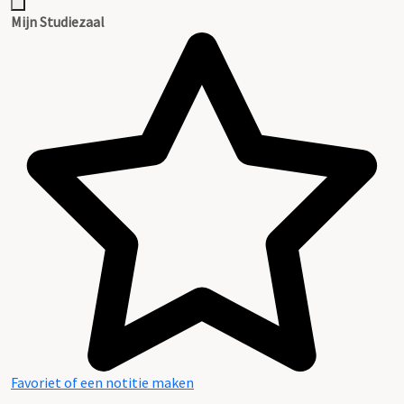
Mijn Studiezaal
Favoriet of een notitie maken