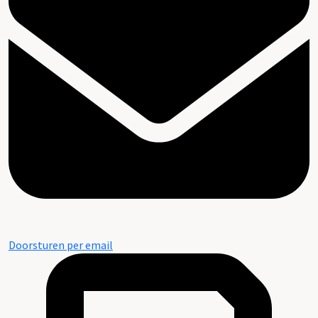
Doorsturen per email