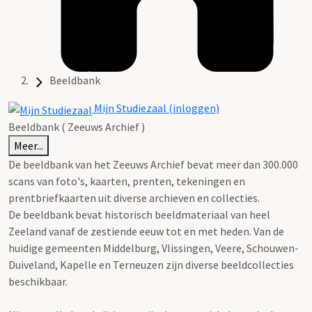
Beeldbank
Mijn Studiezaal (inloggen)
Beeldbank ( Zeeuws Archief )
Meer...
De beeldbank van het Zeeuws Archief bevat meer dan 300.000
scans van foto's, kaarten, prenten, tekeningen en
prentbriefkaarten uit diverse archieven en collecties.
De beeldbank bevat historisch beeldmateriaal van heel
Zeeland vanaf de zestiende eeuw tot en met heden. Van de
huidige gemeenten Middelburg, Vlissingen, Veere, Schouwen-
Duiveland, Kapelle en Terneuzen zijn diverse beeldcollecties
beschikbaar.