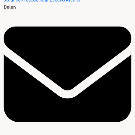
Delen