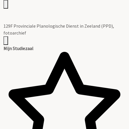
129F Provinciale Planologische Dienst in Zeeland (PPD),
fotoarchief
Mijn Studiezaal