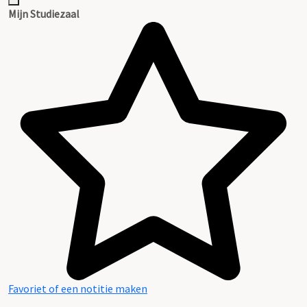
Mijn Studiezaal
Favoriet of een notitie maken