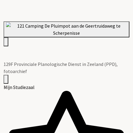
129F Provinciale Planologische Dienst in Zeeland (PPD),
fotoarchief
Mijn Studiezaal