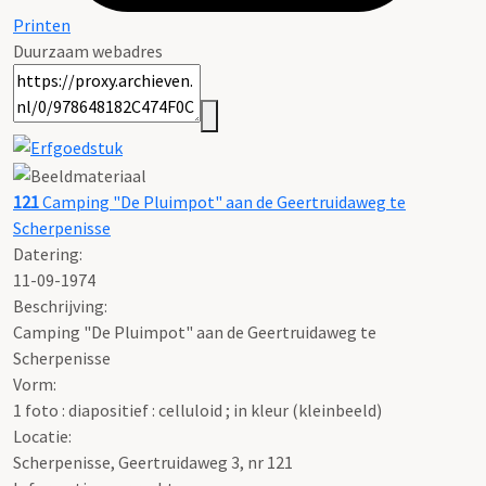
Printen
Duurzaam webadres
121
Camping "De Pluimpot" aan de Geertruidaweg te
Scherpenisse
Datering
:
11-09-1974
Beschrijving:
Camping "De Pluimpot" aan de Geertruidaweg te
Scherpenisse
Vorm:
1 foto : diapositief : celluloid ; in kleur (kleinbeeld)
Locatie:
Scherpenisse, Geertruidaweg 3, nr 121