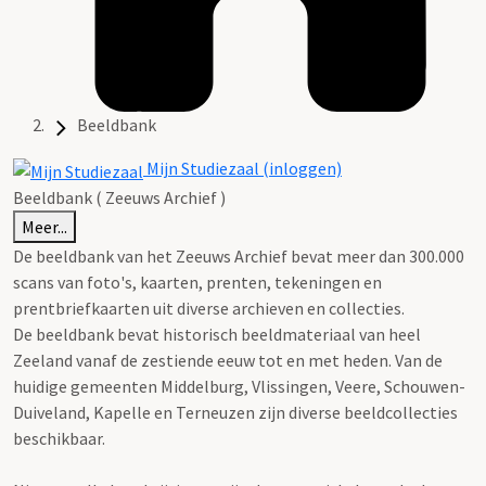
Beeldbank
Mijn Studiezaal (inloggen)
Beeldbank ( Zeeuws Archief )
Meer...
De beeldbank van het Zeeuws Archief bevat meer dan 300.000
scans van foto's, kaarten, prenten, tekeningen en
prentbriefkaarten uit diverse archieven en collecties.
De beeldbank bevat historisch beeldmateriaal van heel
Zeeland vanaf de zestiende eeuw tot en met heden. Van de
huidige gemeenten Middelburg, Vlissingen, Veere, Schouwen-
Duiveland, Kapelle en Terneuzen zijn diverse beeldcollecties
beschikbaar.