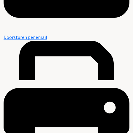
Doorsturen per email