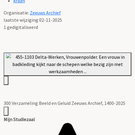
kraan
Organisatie:
Zeeuws Archief
laatste wijziging 02-11-2025
1 gedigitaliseerd
300 Verzameling Beeld en Geluid Zeeuws Archief, 1400-2025
Mijn Studiezaal