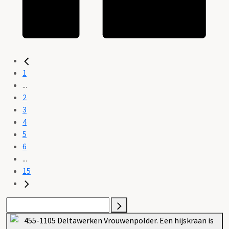
1
...
2
3
4
5
6
...
15