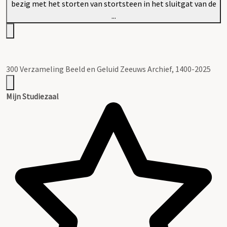
300 Verzameling Beeld en Geluid Zeeuws Archief, 1400-2025
Mijn Studiezaal