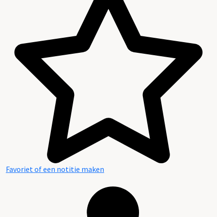
Favoriet of een notitie maken