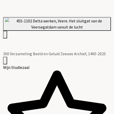
300 Verzameling Beeld en Geluid Zeeuws Archief, 1400-2025
Mijn Studiezaal