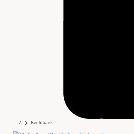
Beeldbank