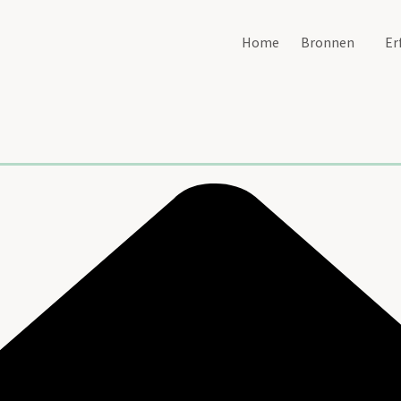
Home
Bronnen
Er