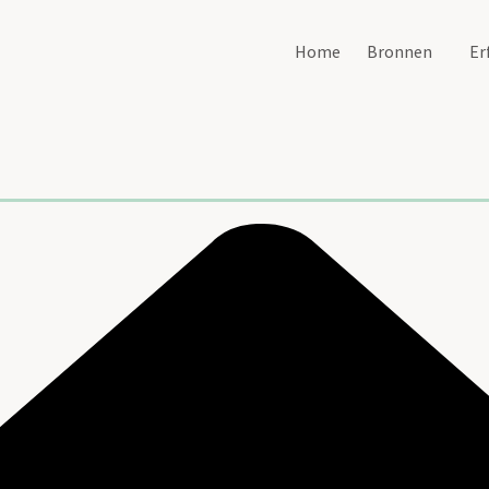
Home
Bronnen
Er