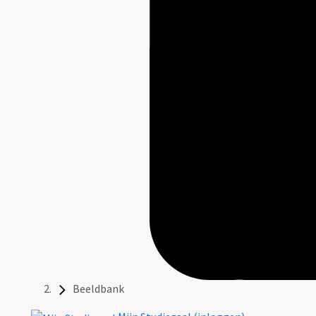
Beeldbank