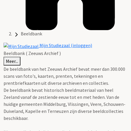
Beeldbank
Mijn Studiezaal (inloggen)
Beeldbank ( Zeeuws Archief )
Meer...
De beeldbank van het Zeeuws Archief bevat meer dan 300.000
scans van foto's, kaarten, prenten, tekeningen en
prentbriefkaarten uit diverse archieven en collecties.
De beeldbank bevat historisch beeldmateriaal van heel
Zeeland vanaf de zestiende eeuw tot en met heden. Van de
huidige gemeenten Middelburg, Vlissingen, Veere, Schouwen-
Duiveland, Kapelle en Terneuzen zijn diverse beeldcollecties
beschikbaar.