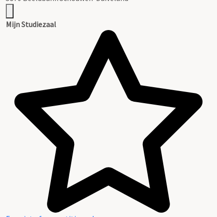
Mijn Studiezaal