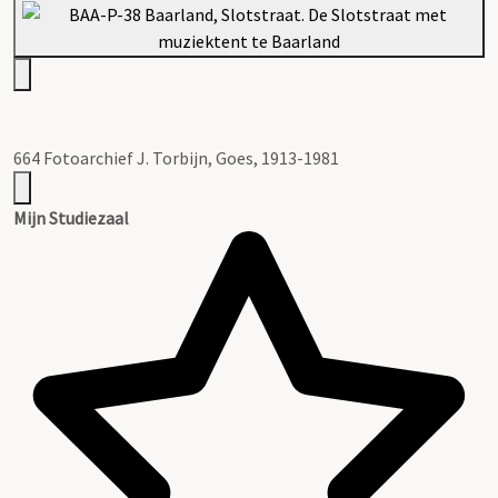
664 Fotoarchief J. Torbijn, Goes, 1913-1981
Mijn Studiezaal