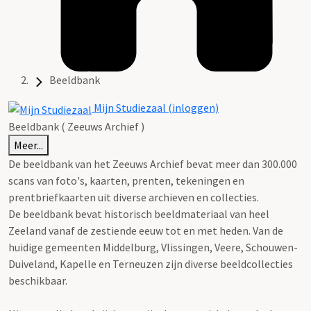
Beeldbank
Mijn Studiezaal (inloggen)
Beeldbank ( Zeeuws Archief )
Meer...
De beeldbank van het Zeeuws Archief bevat meer dan 300.000
scans van foto's, kaarten, prenten, tekeningen en
prentbriefkaarten uit diverse archieven en collecties.
De beeldbank bevat historisch beeldmateriaal van heel
Zeeland vanaf de zestiende eeuw tot en met heden. Van de
huidige gemeenten Middelburg, Vlissingen, Veere, Schouwen-
Duiveland, Kapelle en Terneuzen zijn diverse beeldcollecties
beschikbaar.