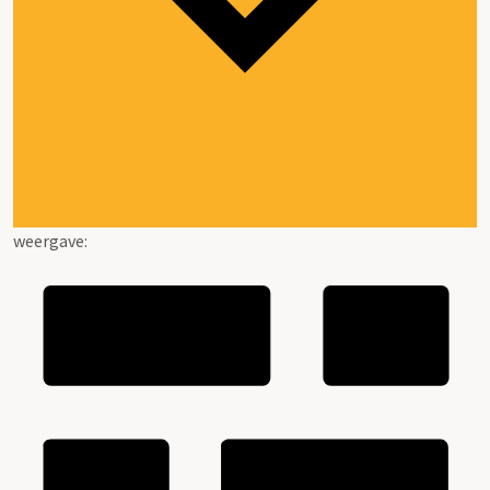
weergave: