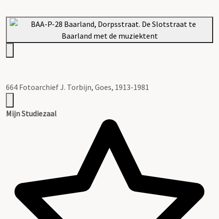
664 Fotoarchief J. Torbijn, Goes, 1913-1981
Mijn Studiezaal