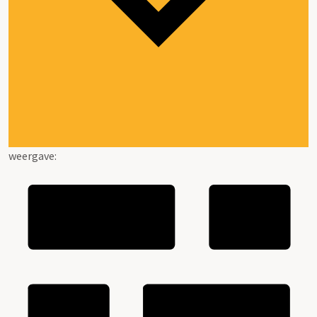
weergave: