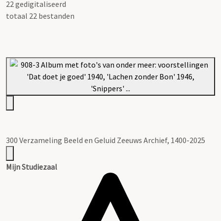
22 gedigitaliseerd
totaal 22 bestanden
300 Verzameling Beeld en Geluid Zeeuws Archief, 1400-2025
Mijn Studiezaal