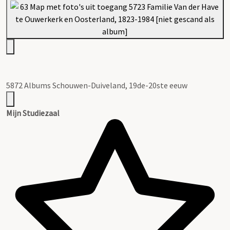
5872 Albums Schouwen-Duiveland, 19de-20ste eeuw
Mijn Studiezaal