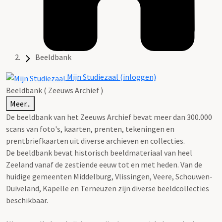
Beeldbank
Mijn Studiezaal (inloggen)
Beeldbank ( Zeeuws Archief )
Meer...
De beeldbank van het Zeeuws Archief bevat meer dan 300.000
scans van foto's, kaarten, prenten, tekeningen en
prentbriefkaarten uit diverse archieven en collecties.
De beeldbank bevat historisch beeldmateriaal van heel
Zeeland vanaf de zestiende eeuw tot en met heden. Van de
huidige gemeenten Middelburg, Vlissingen, Veere, Schouwen-
Duiveland, Kapelle en Terneuzen zijn diverse beeldcollecties
beschikbaar.