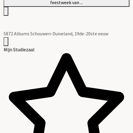
5872 Albums Schouwen-Duiveland, 19de-20ste eeuw
Mijn Studiezaal