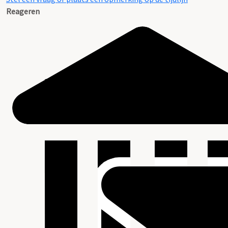
Reageren