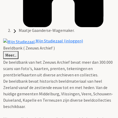
Maatje Gaanderse-Wagemaker.
Mijn Studiezaal (inloggen)
Beeldbank ( Zeeuws Archief )
Meer...
De beeldbank van het Zeeuws Archief bevat meer dan 300.000
scans van foto's, kaarten, prenten, tekeningen en
prentbriefkaarten uit diverse archieven en collecties.
De beeldbank bevat historisch beeldmateriaal van heel
Zeeland vanaf de zestiende eeuw tot en met heden. Van de
huidige gemeenten Middelburg, Vlissingen, Veere, Schouwen-
Duiveland, Kapelle en Terneuzen zijn diverse beeldcollecties
beschikbaar.