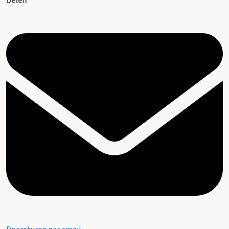
Delen