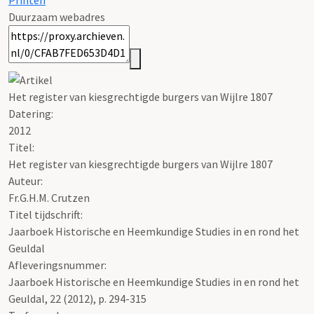
Printen
Duurzaam webadres
Het register van kiesgrechtigde burgers van Wijlre 1807
Datering
:
2012
Titel:
Het register van kiesgrechtigde burgers van Wijlre 1807
Auteur:
Fr.G.H.M. Crutzen
Titel tijdschrift:
Jaarboek Historische en Heemkundige Studies in en rond het
Geuldal
Afleveringsnummer:
Jaarboek Historische en Heemkundige Studies in en rond het
Geuldal, 22 (2012), p. 294-315