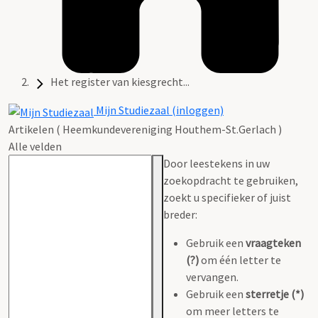
Het register van kiesgrecht...
Mijn Studiezaal (inloggen)
Artikelen ( Heemkundevereniging Houthem-St.Gerlach )
Alle velden
Door leestekens in uw
zoekopdracht te gebruiken,
zoekt u specifieker of juist
breder:
Gebruik een
vraagteken
(?)
om één letter te
vervangen.
Gebruik een
sterretje (*)
om meer letters te