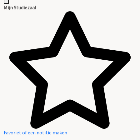
Mijn Studiezaal
Favoriet of een notitie maken