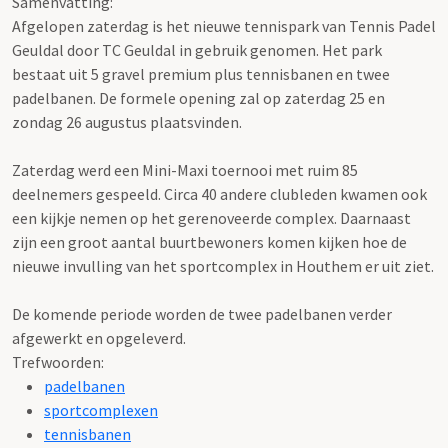
Samenvatting:
Afgelopen zaterdag is het nieuwe tennispark van Tennis Padel
Geuldal door TC Geuldal in gebruik genomen. Het park
bestaat uit 5 gravel premium plus tennisbanen en twee
padelbanen. De formele opening zal op zaterdag 25 en
zondag 26 augustus plaatsvinden.
Zaterdag werd een Mini-Maxi toernooi met ruim 85
deelnemers gespeeld. Circa 40 andere clubleden kwamen ook
een kijkje nemen op het gerenoveerde complex. Daarnaast
zijn een groot aantal buurtbewoners komen kijken hoe de
nieuwe invulling van het sportcomplex in Houthem er uit ziet.
De komende periode worden de twee padelbanen verder
afgewerkt en opgeleverd.
Trefwoorden:
padelbanen
sportcomplexen
tennisbanen