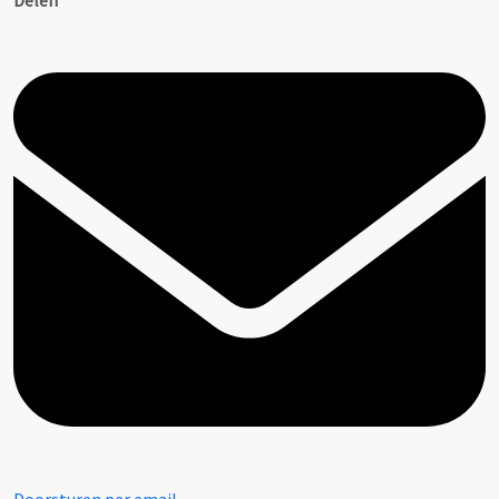
Delen