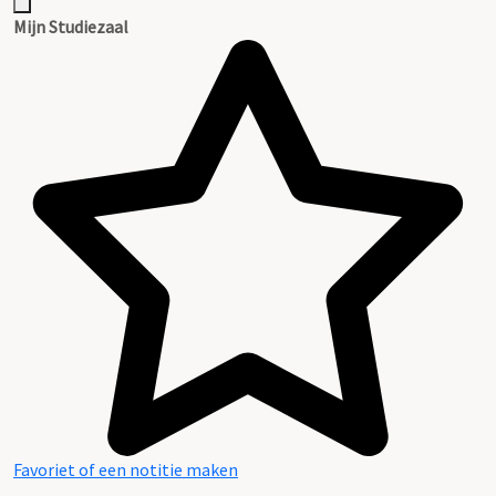
Mijn Studiezaal
Favoriet of een notitie maken