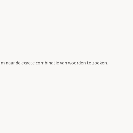
om naar de exacte combinatie van woorden te zoeken.