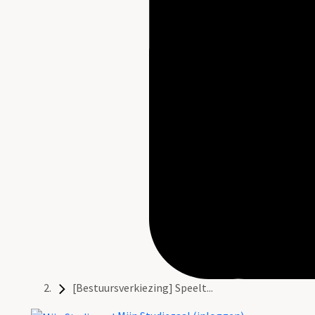
[Bestuursverkiezing] Speelt...