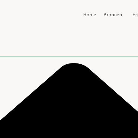
Home
Bronnen
Er