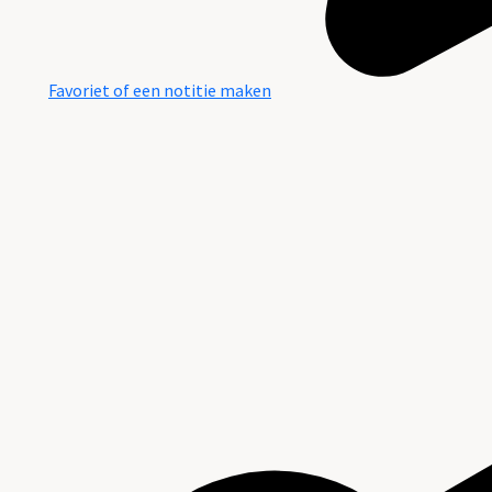
Favoriet of een notitie maken