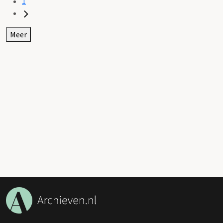
1
Meer