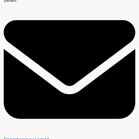
Delen