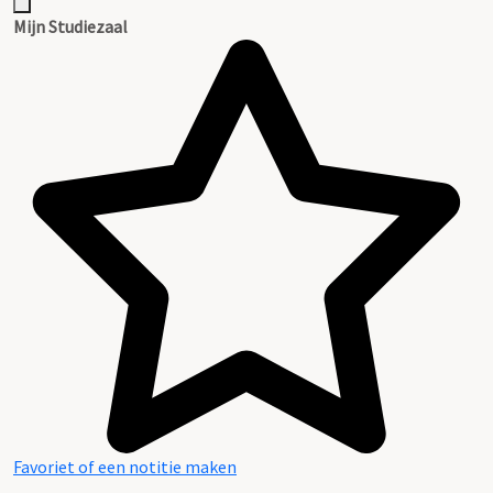
Mijn Studiezaal
Favoriet of een notitie maken